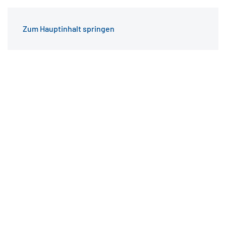
Zum Hauptinhalt springen