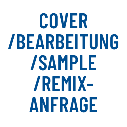
COVER
/BEARBEITUNG
/SAMPLE
/REMIX-
ANFRAGE