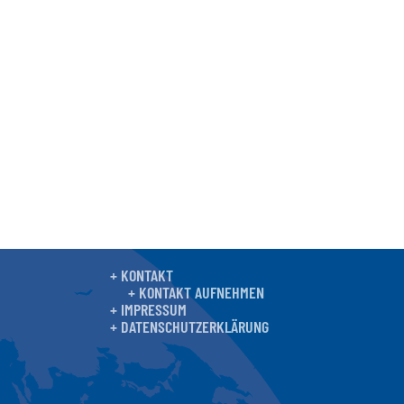
+ KONTAKT
+ KONTAKT AUFNEHMEN
+ IMPRESSUM
+ DATENSCHUTZERKLÄRUNG